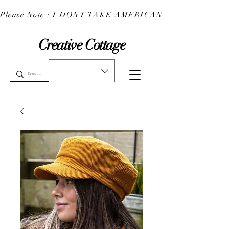
Please Note : I DONT TAKE AMERICAN EXPRESS : 
Creative Cottage